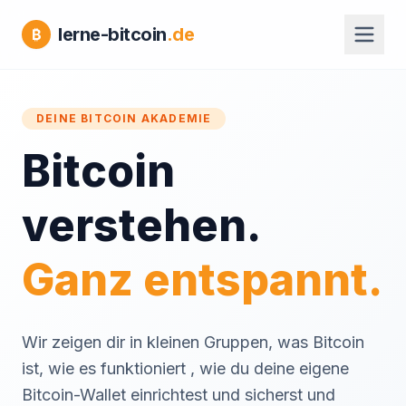
lerne-bitcoin
.de
₿
DEINE BITCOIN AKADEMIE
Bitcoin
verstehen.
Ganz entspannt.
Wir zeigen dir in kleinen Gruppen, was Bitcoin
ist, wie es funktioniert , wie du deine eigene
Bitcoin-Wallet einrichtest und sicherst und