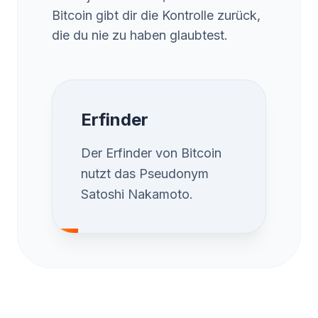
Bitcoin gibt dir die Kontrolle zurück,
die du nie zu haben glaubtest.
Erfinder
Der Erfinder von Bitcoin
nutzt das Pseudonym
Satoshi Nakamoto.