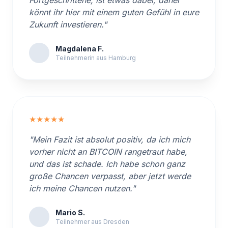
Fortgeschrittene, ist etwas dabei, daher
könnt ihr hier mit einem guten Gefühl in eure
Zukunft investieren."
Magdalena F.
Teilnehmerin aus Hamburg
★★★★★
"Mein Fazit ist absolut positiv, da ich mich
vorher nicht an BITCOIN rangetraut habe,
und das ist schade. Ich habe schon ganz
große Chancen verpasst, aber jetzt werde
ich meine Chancen nutzen."
Mario S.
Teilnehmer aus Dresden