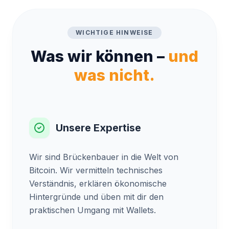
WICHTIGE HINWEISE
Was wir können –
und
was nicht.
Unsere Expertise
Wir sind Brückenbauer in die Welt von
Bitcoin. Wir vermitteln technisches
Verständnis, erklären ökonomische
Hintergründe und üben mit dir den
praktischen Umgang mit Wallets.