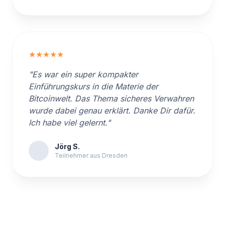
★★★★★
"Es war ein super kompakter
Einführungskurs in die Materie der
Bitcoinwelt. Das Thema sicheres Verwahren
wurde dabei genau erklärt. Danke Dir dafür.
Ich habe viel gelernt."
Jörg S.
Teilnehmer aus Dresden