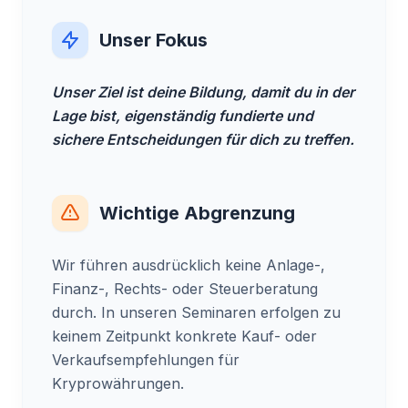
Unser Fokus
Unser Ziel ist deine Bildung, damit du in der
Lage bist, eigenständig fundierte und
sichere Entscheidungen für dich zu treffen.
Wichtige Abgrenzung
Wir führen ausdrücklich keine Anlage-,
Finanz-, Rechts- oder Steuerberatung
durch. In unseren Seminaren erfolgen zu
keinem Zeitpunkt konkrete Kauf- oder
Verkaufsempfehlungen für
Kryprowährungen.