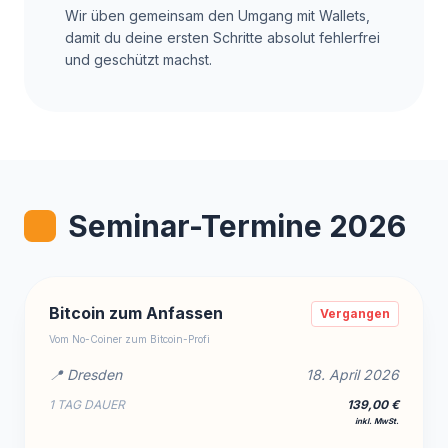
Wir üben gemeinsam den Umgang mit Wallets,
damit du deine ersten Schritte absolut fehlerfrei
und geschützt machst.
Seminar-Termine 2026
Bitcoin zum Anfassen
Vergangen
Vom No-Coiner zum Bitcoin-Profi
📍 Dresden
18. April 2026
1 TAG DAUER
139,00 €
inkl. MwSt.