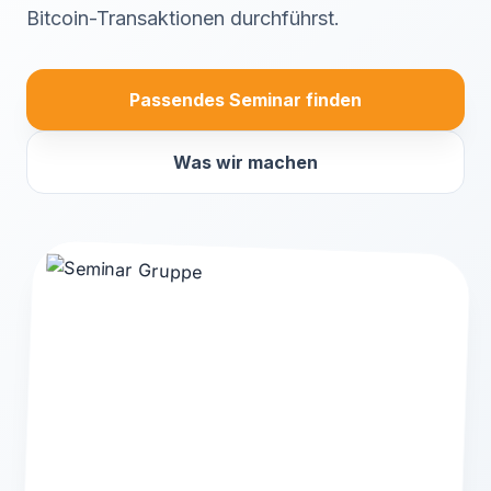
Bitcoin-Transaktionen durchführst.
Passendes Seminar finden
Was wir machen