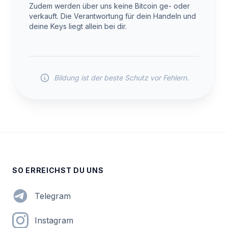
Zudem werden über uns keine Bitcoin ge- oder
verkauft. Die Verantwortung für dein Handeln und
deine Keys liegt allein bei dir.
Bildung ist der beste Schutz vor Fehlern.
SO ERREICHST DU UNS
Telegram
Instagram