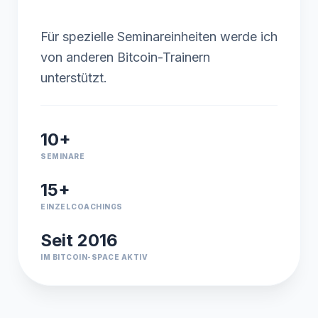
Für spezielle Seminareinheiten werde ich
von anderen Bitcoin-Trainern
unterstützt.
10+
SEMINARE
15+
EINZELCOACHINGS
Seit 2016
IM BITCOIN-SPACE AKTIV