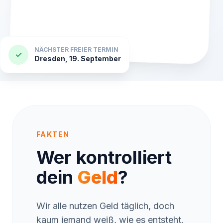
NÄCHSTER FREIER TERMIN
✓
Dresden, 19. September
FAKTEN
Wer kontrolliert
dein
Geld
?
Wir alle nutzen Geld täglich, doch
kaum jemand weiß, wie es entsteht.