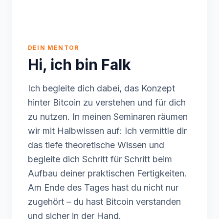
DEIN MENTOR
Hi, ich bin Falk
Ich begleite dich dabei, das Konzept
hinter Bitcoin zu verstehen und für dich
zu nutzen. In meinen Seminaren räumen
wir mit Halbwissen auf: Ich vermittle dir
das tiefe theoretische Wissen und
begleite dich Schritt für Schritt beim
Aufbau deiner praktischen Fertigkeiten.
Am Ende des Tages hast du nicht nur
zugehört – du hast Bitcoin verstanden
und sicher in der Hand.