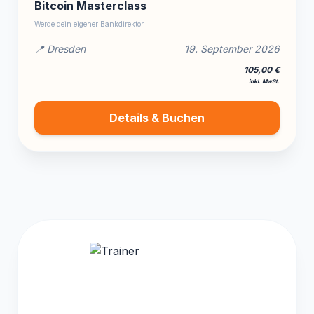
Bitcoin Masterclass
Werde dein eigener Bankdirektor
📍 Dresden
19. September 2026
105,00 €
inkl. MwSt.
Details & Buchen