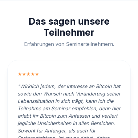
Das sagen unsere
Teilnehmer
Erfahrungen von Seminarteilnehmern.
★★★★★
"Wirklich jedem, der Interesse an Bitcoin hat
sowie den Wunsch nach Veränderung seiner
Lebenssituation in sich trägt, kann ich die
Teilnahme am Seminar empfehlen, denn hier
erlebt Ihr Bitcoin zum Anfassen und verliert
jegliche Unsicherheiten in allen Bereichen.
Sowohl für Anfänger, als auch für