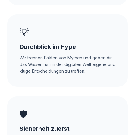
💡
Durchblick im Hype
Wir trennen Fakten von Mythen und geben dir
das Wissen, um in der digitalen Welt eigene und
kluge Entscheidungen zu treffen.
🛡️
Sicherheit zuerst