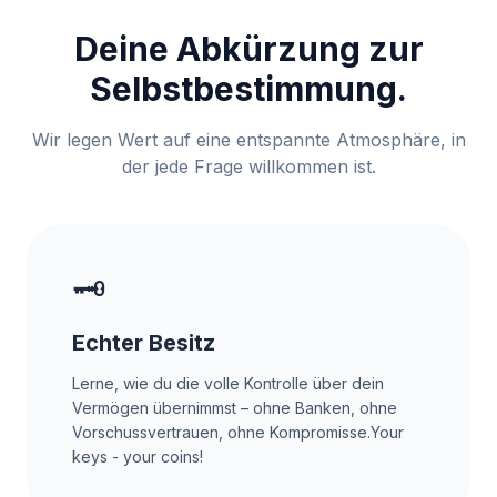
Deine Abkürzung zur
Selbstbestimmung.
Wir legen Wert auf eine entspannte Atmosphäre, in
der jede Frage willkommen ist.
🗝️
Echter Besitz
Lerne, wie du die volle Kontrolle über dein
Vermögen übernimmst – ohne Banken, ohne
Vorschussvertrauen, ohne Kompromisse.Your
keys - your coins!