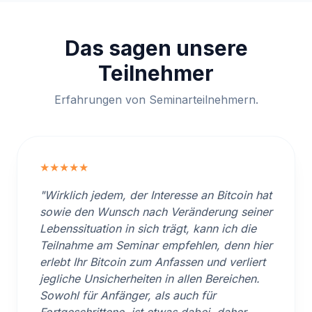
Das sagen unsere
Teilnehmer
Erfahrungen von Seminarteilnehmern.
★★★★★
"Wirklich jedem, der Interesse an Bitcoin hat
sowie den Wunsch nach Veränderung seiner
Lebenssituation in sich trägt, kann ich die
Teilnahme am Seminar empfehlen, denn hier
erlebt Ihr Bitcoin zum Anfassen und verliert
jegliche Unsicherheiten in allen Bereichen.
Sowohl für Anfänger, als auch für