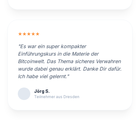
★★★★★
"Es war ein super kompakter
Einführungskurs in die Materie der
Bitcoinwelt. Das Thema sicheres Verwahren
wurde dabei genau erklärt. Danke Dir dafür.
Ich habe viel gelernt."
Jörg S.
Teilnehmer aus Dresden