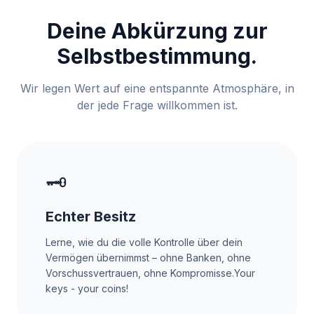
Deine Abkürzung zur
Selbstbestimmung.
Wir legen Wert auf eine entspannte Atmosphäre, in
der jede Frage willkommen ist.
🗝️
Echter Besitz
Lerne, wie du die volle Kontrolle über dein
Vermögen übernimmst – ohne Banken, ohne
Vorschussvertrauen, ohne Kompromisse.Your
keys - your coins!