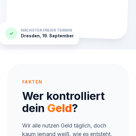
NÄCHSTER FREIER TERMIN
✓
Dresden, 19. September
FAKTEN
Wer kontrolliert
dein
Geld
?
Wir alle nutzen Geld täglich, doch
kaum jemand weiß, wie es entsteht.