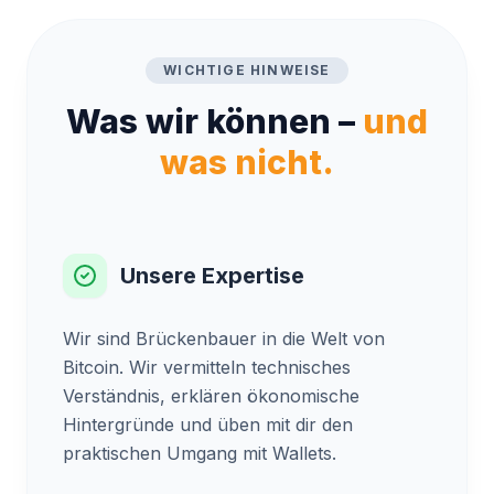
WICHTIGE HINWEISE
Was wir können –
und
was nicht.
Unsere Expertise
Wir sind Brückenbauer in die Welt von
Bitcoin. Wir vermitteln technisches
Verständnis, erklären ökonomische
Hintergründe und üben mit dir den
praktischen Umgang mit Wallets.