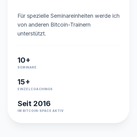
Für spezielle Seminareinheiten werde ich
von anderen Bitcoin-Trainern
unterstützt.
10+
SEMINARE
15+
EINZELCOACHINGS
Seit 2016
IM BITCOIN-SPACE AKTIV