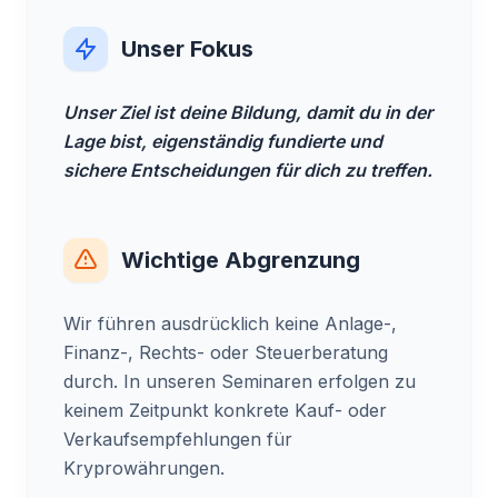
Unser Fokus
Unser Ziel ist deine Bildung, damit du in der
Lage bist, eigenständig fundierte und
sichere Entscheidungen für dich zu treffen.
Wichtige Abgrenzung
Wir führen ausdrücklich keine Anlage-,
Finanz-, Rechts- oder Steuerberatung
durch. In unseren Seminaren erfolgen zu
keinem Zeitpunkt konkrete Kauf- oder
Verkaufsempfehlungen für
Kryprowährungen.