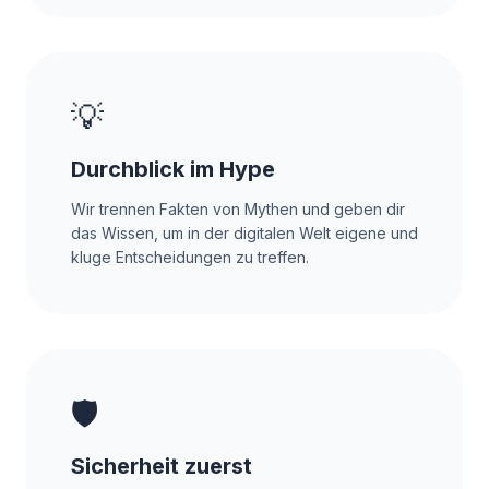
💡
Durchblick im Hype
Wir trennen Fakten von Mythen und geben dir
das Wissen, um in der digitalen Welt eigene und
kluge Entscheidungen zu treffen.
🛡️
Sicherheit zuerst