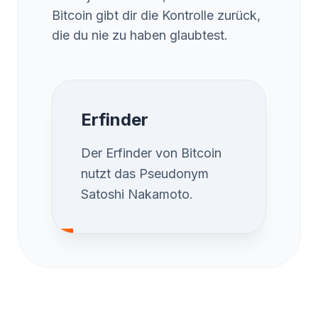
Bitcoin gibt dir die Kontrolle zurück,
die du nie zu haben glaubtest.
Erfinder
Der Erfinder von Bitcoin
nutzt das Pseudonym
Satoshi Nakamoto.