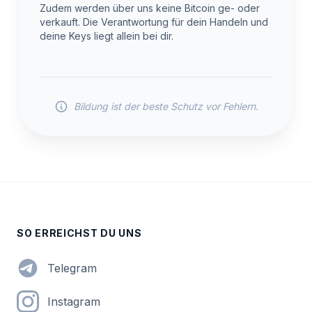
Zudem werden über uns keine Bitcoin ge- oder
verkauft. Die Verantwortung für dein Handeln und
deine Keys liegt allein bei dir.
Bildung ist der beste Schutz vor Fehlern.
SO ERREICHST DU UNS
Telegram
Instagram