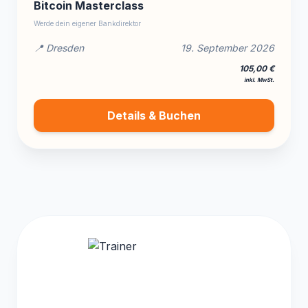
Bitcoin Masterclass
Werde dein eigener Bankdirektor
📍 Dresden
19. September 2026
105,00 €
inkl. MwSt.
Details & Buchen