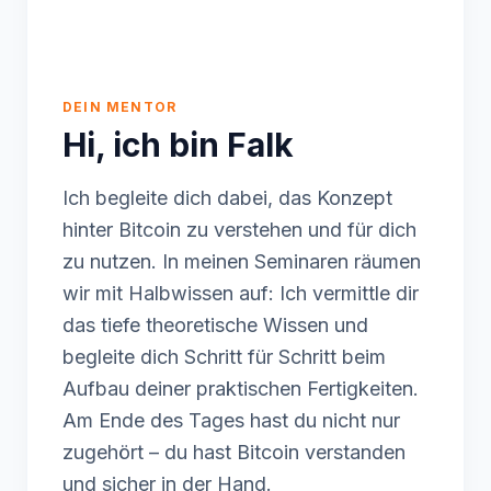
DEIN MENTOR
Hi, ich bin Falk
Ich begleite dich dabei, das Konzept
hinter Bitcoin zu verstehen und für dich
zu nutzen. In meinen Seminaren räumen
wir mit Halbwissen auf: Ich vermittle dir
das tiefe theoretische Wissen und
begleite dich Schritt für Schritt beim
Aufbau deiner praktischen Fertigkeiten.
Am Ende des Tages hast du nicht nur
zugehört – du hast Bitcoin verstanden
und sicher in der Hand.