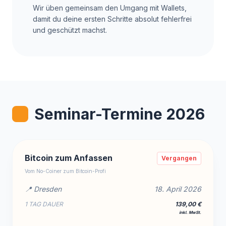
Wir üben gemeinsam den Umgang mit Wallets,
damit du deine ersten Schritte absolut fehlerfrei
und geschützt machst.
Seminar-Termine 2026
Bitcoin zum Anfassen
Vergangen
Vom No-Coiner zum Bitcoin-Profi
📍 Dresden
18. April 2026
1 TAG DAUER
139,00 €
inkl. MwSt.