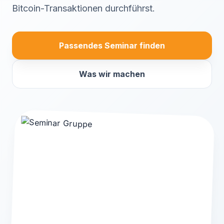
Bitcoin-Transaktionen durchführst.
Passendes Seminar finden
Was wir machen