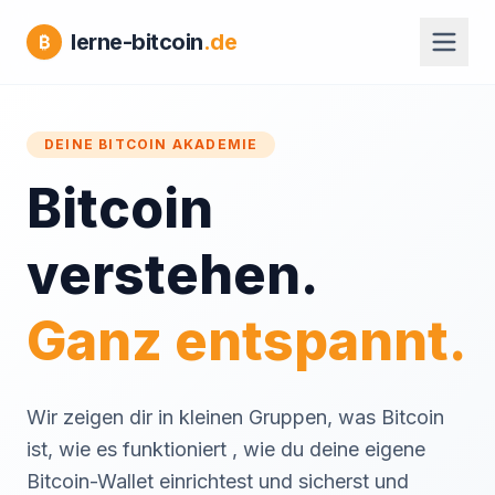
lerne-bitcoin
.de
₿
DEINE BITCOIN AKADEMIE
Bitcoin
verstehen.
Ganz entspannt.
Wir zeigen dir in kleinen Gruppen, was Bitcoin
ist, wie es funktioniert , wie du deine eigene
Bitcoin-Wallet einrichtest und sicherst und