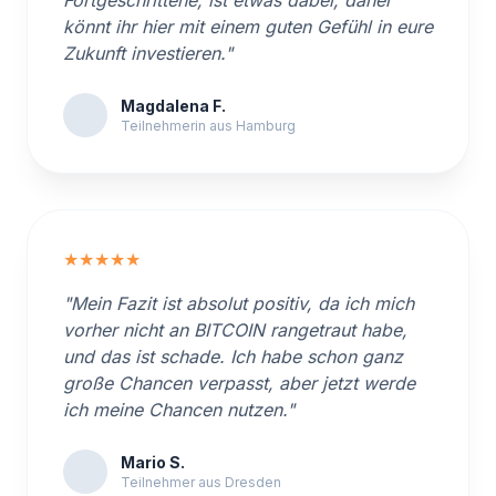
Fortgeschrittene, ist etwas dabei, daher
könnt ihr hier mit einem guten Gefühl in eure
Zukunft investieren."
Magdalena F.
Teilnehmerin aus Hamburg
★★★★★
"Mein Fazit ist absolut positiv, da ich mich
vorher nicht an BITCOIN rangetraut habe,
und das ist schade. Ich habe schon ganz
große Chancen verpasst, aber jetzt werde
ich meine Chancen nutzen."
Mario S.
Teilnehmer aus Dresden