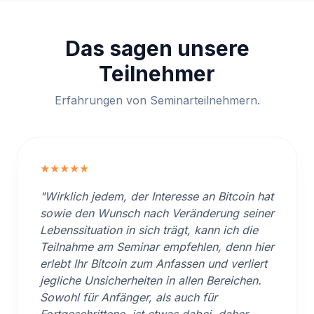
Das sagen unsere
Teilnehmer
Erfahrungen von Seminarteilnehmern.
★★★★★
"Wirklich jedem, der Interesse an Bitcoin hat
sowie den Wunsch nach Veränderung seiner
Lebenssituation in sich trägt, kann ich die
Teilnahme am Seminar empfehlen, denn hier
erlebt Ihr Bitcoin zum Anfassen und verliert
jegliche Unsicherheiten in allen Bereichen.
Sowohl für Anfänger, als auch für