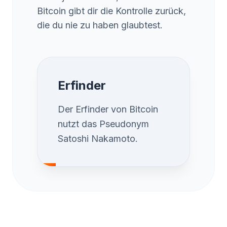
Bitcoin gibt dir die Kontrolle zurück,
die du nie zu haben glaubtest.
Erfinder
Der Erfinder von Bitcoin
nutzt das Pseudonym
Satoshi Nakamoto.