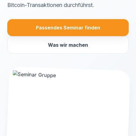
Bitcoin-Transaktionen durchführst.
Passendes Seminar finden
Was wir machen