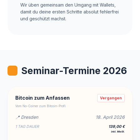
Wir üben gemeinsam den Umgang mit Wallets,
damit du deine ersten Schritte absolut fehlerfrei
und geschützt machst.
Seminar-Termine 2026
Bitcoin zum Anfassen
Vergangen
Vom No-Coiner zum Bitcoin-Profi
📍 Dresden
18. April 2026
1 TAG DAUER
139,00 €
inkl. MwSt.