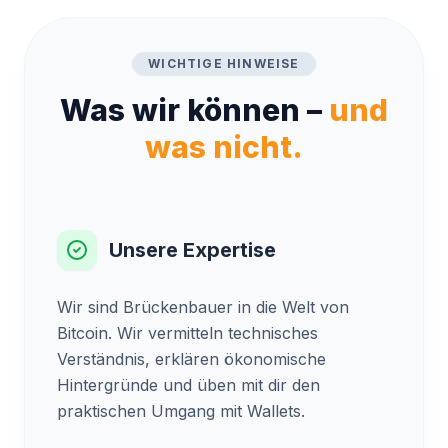
WICHTIGE HINWEISE
Was wir können –
und
was nicht.
Unsere Expertise
Wir sind Brückenbauer in die Welt von
Bitcoin. Wir vermitteln technisches
Verständnis, erklären ökonomische
Hintergründe und üben mit dir den
praktischen Umgang mit Wallets.