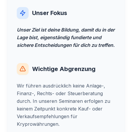
Unser Fokus
Unser Ziel ist deine Bildung, damit du in der
Lage bist, eigenständig fundierte und
sichere Entscheidungen für dich zu treffen.
Wichtige Abgrenzung
Wir führen ausdrücklich keine Anlage-,
Finanz-, Rechts- oder Steuerberatung
durch. In unseren Seminaren erfolgen zu
keinem Zeitpunkt konkrete Kauf- oder
Verkaufsempfehlungen für
Kryprowährungen.