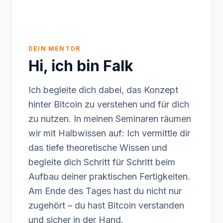
DEIN MENTOR
Hi, ich bin Falk
Ich begleite dich dabei, das Konzept
hinter Bitcoin zu verstehen und für dich
zu nutzen. In meinen Seminaren räumen
wir mit Halbwissen auf: Ich vermittle dir
das tiefe theoretische Wissen und
begleite dich Schritt für Schritt beim
Aufbau deiner praktischen Fertigkeiten.
Am Ende des Tages hast du nicht nur
zugehört – du hast Bitcoin verstanden
und sicher in der Hand.