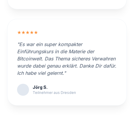
★★★★★
"Es war ein super kompakter
Einführungskurs in die Materie der
Bitcoinwelt. Das Thema sicheres Verwahren
wurde dabei genau erklärt. Danke Dir dafür.
Ich habe viel gelernt."
Jörg S.
Teilnehmer aus Dresden