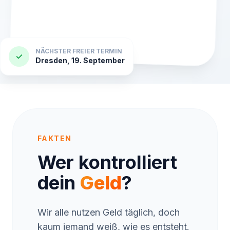
NÄCHSTER FREIER TERMIN
✓
Dresden, 19. September
FAKTEN
Wer kontrolliert
dein
Geld
?
Wir alle nutzen Geld täglich, doch
kaum jemand weiß, wie es entsteht.