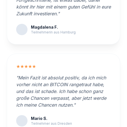
Fortgeschrittene, ist etwas dabei, daher
könnt ihr hier mit einem guten Gefühl in eure
Zukunft investieren."
Magdalena F.
Teilnehmerin aus Hamburg
★★★★★
"Mein Fazit ist absolut positiv, da ich mich
vorher nicht an BITCOIN rangetraut habe,
und das ist schade. Ich habe schon ganz
große Chancen verpasst, aber jetzt werde
ich meine Chancen nutzen."
Mario S.
Teilnehmer aus Dresden