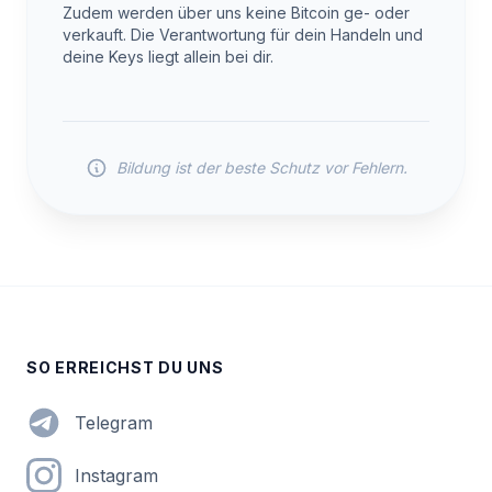
Zudem werden über uns keine Bitcoin ge- oder
verkauft. Die Verantwortung für dein Handeln und
deine Keys liegt allein bei dir.
Bildung ist der beste Schutz vor Fehlern.
SO ERREICHST DU UNS
Telegram
Instagram