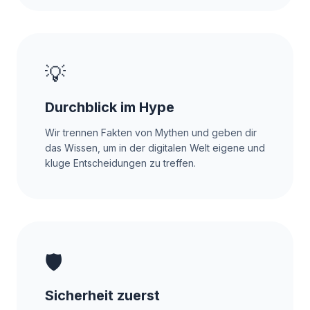
💡
Durchblick im Hype
Wir trennen Fakten von Mythen und geben dir
das Wissen, um in der digitalen Welt eigene und
kluge Entscheidungen zu treffen.
🛡️
Sicherheit zuerst