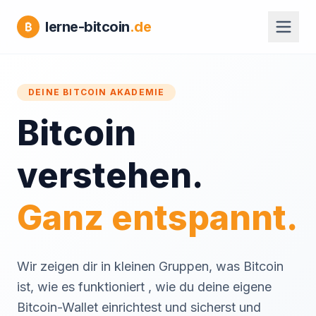
lerne-bitcoin
.de
₿
DEINE BITCOIN AKADEMIE
Bitcoin
verstehen.
Ganz entspannt.
Wir zeigen dir in kleinen Gruppen, was Bitcoin
ist, wie es funktioniert , wie du deine eigene
Bitcoin-Wallet einrichtest und sicherst und