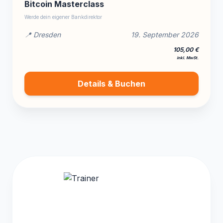
Bitcoin Masterclass
Werde dein eigener Bankdirektor
📍 Dresden
19. September 2026
105,00 €
inkl. MwSt.
Details & Buchen