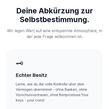
Deine Abkürzung zur
Selbstbestimmung.
Wir legen Wert auf eine entspannte Atmosphäre, in
der jede Frage willkommen ist.
🗝️
Echter Besitz
Lerne, wie du die volle Kontrolle über dein
Vermögen übernimmst – ohne Banken, ohne
Vorschussvertrauen, ohne Kompromisse.Your
keys - your coins!