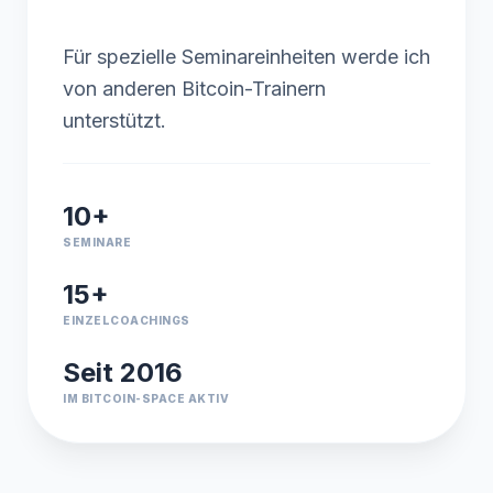
Für spezielle Seminareinheiten werde ich
von anderen Bitcoin-Trainern
unterstützt.
10+
SEMINARE
15+
EINZELCOACHINGS
Seit 2016
IM BITCOIN-SPACE AKTIV