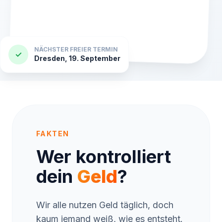
NÄCHSTER FREIER TERMIN
✓
Dresden, 19. September
FAKTEN
Wer kontrolliert
dein
Geld
?
Wir alle nutzen Geld täglich, doch
kaum jemand weiß, wie es entsteht.