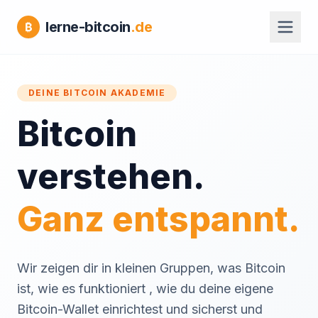
lerne-bitcoin
.de
₿
DEINE BITCOIN AKADEMIE
Bitcoin
verstehen.
Ganz entspannt.
Wir zeigen dir in kleinen Gruppen, was Bitcoin
ist, wie es funktioniert , wie du deine eigene
Bitcoin-Wallet einrichtest und sicherst und