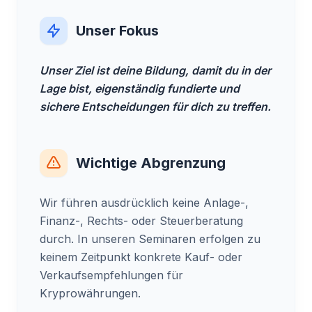
Unser Fokus
Unser Ziel ist deine Bildung, damit du in der
Lage bist, eigenständig fundierte und
sichere Entscheidungen für dich zu treffen.
Wichtige Abgrenzung
Wir führen ausdrücklich keine Anlage-,
Finanz-, Rechts- oder Steuerberatung
durch. In unseren Seminaren erfolgen zu
keinem Zeitpunkt konkrete Kauf- oder
Verkaufsempfehlungen für
Kryprowährungen.