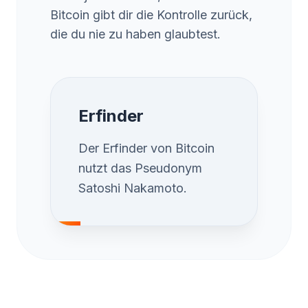
Bitcoin gibt dir die Kontrolle zurück,
die du nie zu haben glaubtest.
Erfinder
Der Erfinder von Bitcoin
nutzt das Pseudonym
Satoshi Nakamoto.