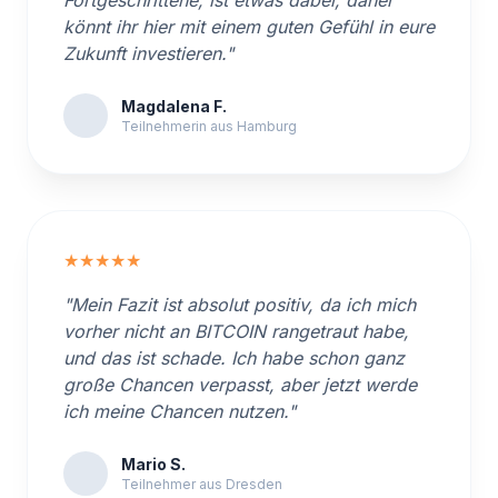
Fortgeschrittene, ist etwas dabei, daher
könnt ihr hier mit einem guten Gefühl in eure
Zukunft investieren."
Magdalena F.
Teilnehmerin aus Hamburg
★★★★★
"Mein Fazit ist absolut positiv, da ich mich
vorher nicht an BITCOIN rangetraut habe,
und das ist schade. Ich habe schon ganz
große Chancen verpasst, aber jetzt werde
ich meine Chancen nutzen."
Mario S.
Teilnehmer aus Dresden