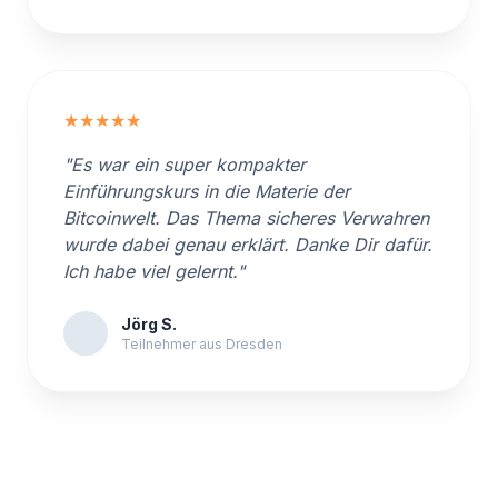
★★★★★
"Es war ein super kompakter
Einführungskurs in die Materie der
Bitcoinwelt. Das Thema sicheres Verwahren
wurde dabei genau erklärt. Danke Dir dafür.
Ich habe viel gelernt."
Jörg S.
Teilnehmer aus Dresden