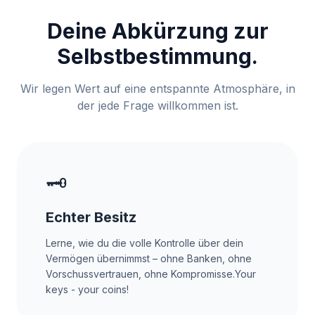
Deine Abkürzung zur
Selbstbestimmung.
Wir legen Wert auf eine entspannte Atmosphäre, in
der jede Frage willkommen ist.
🗝️
Echter Besitz
Lerne, wie du die volle Kontrolle über dein
Vermögen übernimmst – ohne Banken, ohne
Vorschussvertrauen, ohne Kompromisse.Your
keys - your coins!