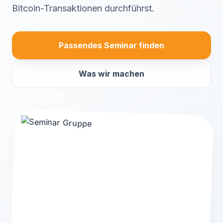
Bitcoin-Transaktionen durchführst.
Passendes Seminar finden
Was wir machen