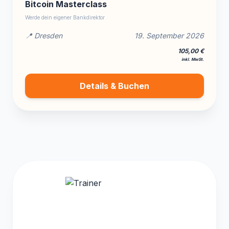
Bitcoin Masterclass
Werde dein eigener Bankdirektor
📍 Dresden
19. September 2026
105,00 €
inkl. MwSt.
Details & Buchen