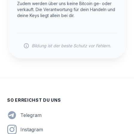
Zudem werden über uns keine Bitcoin ge- oder
verkauft. Die Verantwortung für dein Handeln und
deine Keys liegt allein bei dir.
Bildung ist der beste Schutz vor Fehlern.
SO ERREICHST DU UNS
Telegram
Instagram