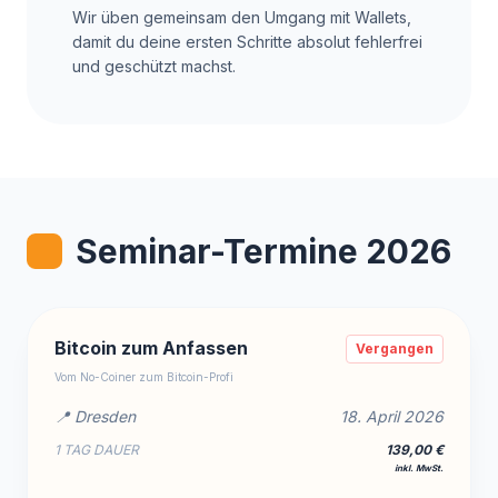
Wir üben gemeinsam den Umgang mit Wallets,
damit du deine ersten Schritte absolut fehlerfrei
und geschützt machst.
Seminar-Termine 2026
Bitcoin zum Anfassen
Vergangen
Vom No-Coiner zum Bitcoin-Profi
📍 Dresden
18. April 2026
1 TAG DAUER
139,00 €
inkl. MwSt.