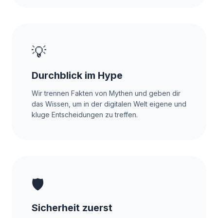
💡
Durchblick im Hype
Wir trennen Fakten von Mythen und geben dir
das Wissen, um in der digitalen Welt eigene und
kluge Entscheidungen zu treffen.
🛡️
Sicherheit zuerst