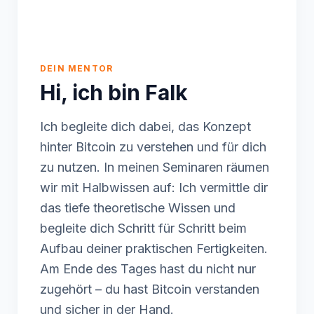
DEIN MENTOR
Hi, ich bin Falk
Ich begleite dich dabei, das Konzept
hinter Bitcoin zu verstehen und für dich
zu nutzen. In meinen Seminaren räumen
wir mit Halbwissen auf: Ich vermittle dir
das tiefe theoretische Wissen und
begleite dich Schritt für Schritt beim
Aufbau deiner praktischen Fertigkeiten.
Am Ende des Tages hast du nicht nur
zugehört – du hast Bitcoin verstanden
und sicher in der Hand.