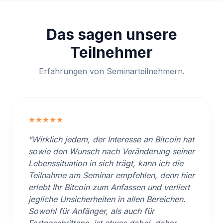
Das sagen unsere
Teilnehmer
Erfahrungen von Seminarteilnehmern.
★★★★★
"Wirklich jedem, der Interesse an Bitcoin hat
sowie den Wunsch nach Veränderung seiner
Lebenssituation in sich trägt, kann ich die
Teilnahme am Seminar empfehlen, denn hier
erlebt Ihr Bitcoin zum Anfassen und verliert
jegliche Unsicherheiten in allen Bereichen.
Sowohl für Anfänger, als auch für