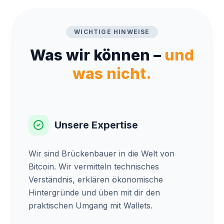
WICHTIGE HINWEISE
Was wir können –
und
was nicht.
Unsere Expertise
Wir sind Brückenbauer in die Welt von
Bitcoin. Wir vermitteln technisches
Verständnis, erklären ökonomische
Hintergründe und üben mit dir den
praktischen Umgang mit Wallets.