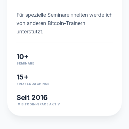
Für spezielle Seminareinheiten werde ich
von anderen Bitcoin-Trainern
unterstützt.
10+
SEMINARE
15+
EINZELCOACHINGS
Seit 2016
IM BITCOIN-SPACE AKTIV