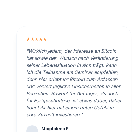
★★★★★
"Wirklich jedem, der Interesse an Bitcoin
hat sowie den Wunsch nach Veränderung
seiner Lebenssituation in sich trägt, kann
ich die Teilnahme am Seminar empfehlen,
denn hier erlebt Ihr Bitcoin zum Anfassen
und verliert jegliche Unsicherheiten in allen
Bereichen. Sowohl für Anfänger, als auch
für Fortgeschrittene, ist etwas dabei, daher
könnt ihr hier mit einem guten Gefühl in
eure Zukunft investieren."
Magdalena F.