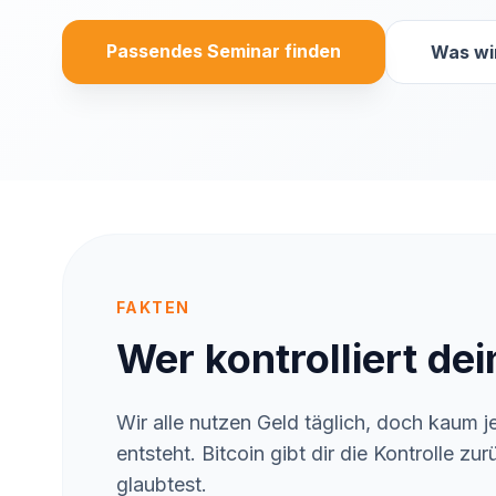
Passendes Seminar finden
Was wi
FAKTEN
Wer kontrolliert de
Wir alle nutzen Geld täglich, doch kaum 
entsteht. Bitcoin gibt dir die Kontrolle zu
glaubtest.