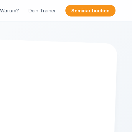
Warum?
Dein Trainer
Seminar buchen