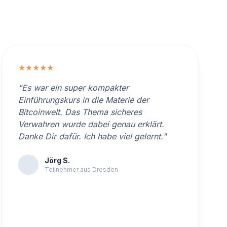
★★★★★
"Es war ein super kompakter
Einführungskurs in die Materie der
Bitcoinwelt. Das Thema sicheres
Verwahren wurde dabei genau erklärt.
Danke Dir dafür. Ich habe viel gelernt."
Jörg S.
Teilnehmer aus Dresden