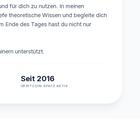
und für dich zu nutzen. In meinen
iefe theoretische Wissen und begleite dich
 Am Ende des Tages hast du nicht nur
inern unterstützt.
Seit 2016
IM BITCOIN-SPACE AKTIV