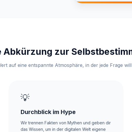
e Abkürzung zur Selbstbestim
ert auf eine entspannte Atmosphäre, in der jede Frage wil
💡
Durchblick im Hype
Wir trennen Fakten von Mythen und geben dir
das Wissen, um in der digitalen Welt eigene