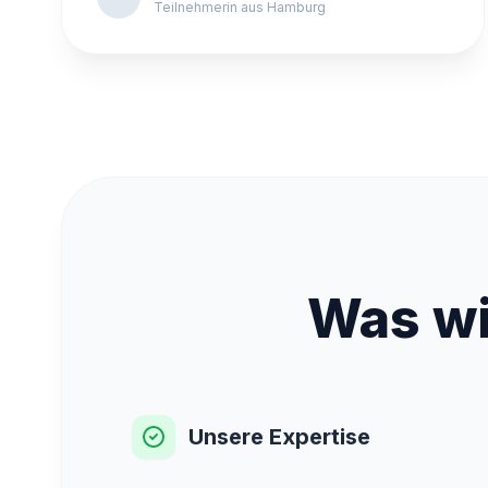
Teilnehmerin aus Hamburg
Was wi
Unsere Expertise