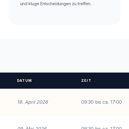
und kluge Entscheidungen zu treffen.
DATUM
ZEIT
18. April 2026
09:30 bis ca. 17:00
09. Mai 2026
09:30 bis ca. 17:00