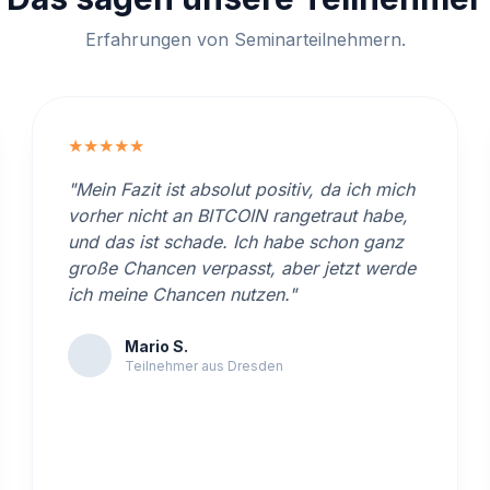
Erfahrungen von Seminarteilnehmern.
★★★★★
"Mein Fazit ist absolut positiv, da ich mich
vorher nicht an BITCOIN rangetraut habe,
und das ist schade. Ich habe schon ganz
große Chancen verpasst, aber jetzt werde
ich meine Chancen nutzen."
Mario S.
Teilnehmer aus Dresden