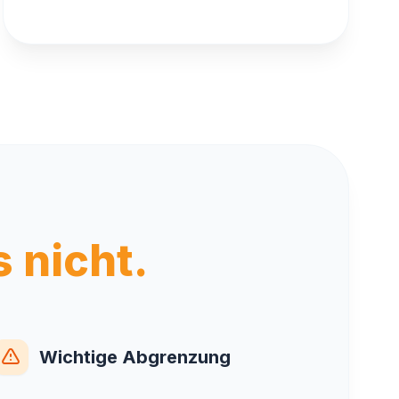
 nicht.
Wichtige Abgrenzung