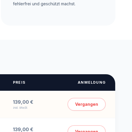
fehlerfrei und geschützt machst.
PREIS
ANMELDUNG
139,00 €
Vergangen
inkl. MwSt.
139,00 €
Vergangen