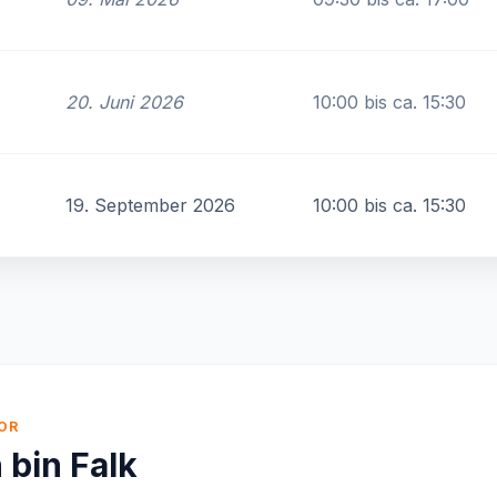
20. Juni 2026
10:00 bis ca. 15:30
19. September 2026
10:00 bis ca. 15:30
OR
h bin Falk